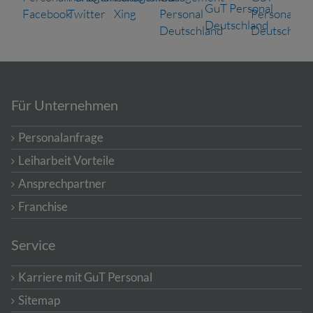
Für Unternehmen
Personalanfrage
Leiharbeit Vorteile
Ansprechpartner
Franchise
Service
Karriere mit GuT Personal
Sitemap