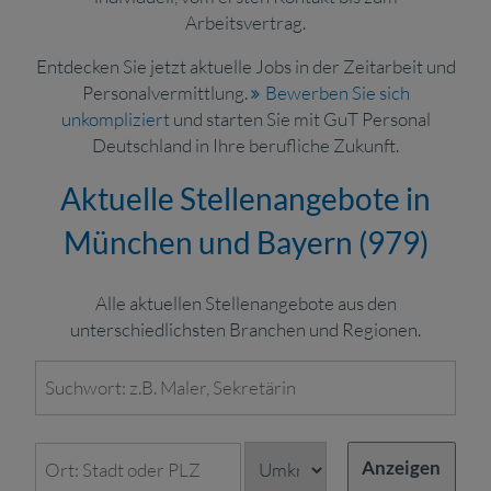
Arbeitsvertrag.
Entdecken Sie jetzt aktuelle Jobs in der Zeitarbeit und
Personalvermittlung.
Bewerben Sie sich
unkompliziert
und starten Sie mit GuT Personal
Deutschland in Ihre berufliche Zukunft.
Aktuelle Stellenangebote in
München und Bayern (
979
)
Alle aktuellen Stellenangebote aus den
unterschiedlichsten Branchen und Regionen.