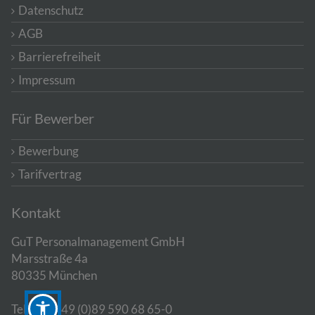
Datenschutz
AGB
Barrierefreiheit
Impressum
Für Bewerber
Bewerbung
Tarifvertrag
Kontakt
GuT Personalmanagement GmbH
Marsstraße 4a
80335 München
Telefon: +49 (0)89 590 68 65-0