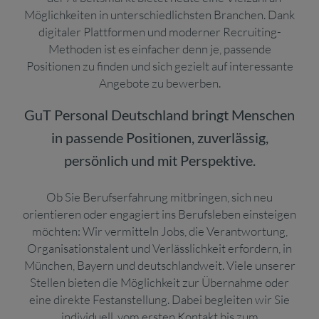
Möglichkeiten in unterschiedlichsten Branchen. Dank
digitaler Plattformen und moderner Recruiting-
Methoden ist es einfacher denn je, passende
Positionen zu finden und sich gezielt auf interessante
Angebote zu bewerben.
GuT Personal Deutschland bringt Menschen
in passende Positionen, zuverlässig,
persönlich und mit Perspektive.
Ob Sie Berufserfahrung mitbringen, sich neu
orientieren oder engagiert ins Berufsleben einsteigen
möchten: Wir vermitteln Jobs, die Verantwortung,
Organisationstalent und Verlässlichkeit erfordern, in
München, Bayern und deutschlandweit. Viele unserer
Stellen bieten die Möglichkeit zur Übernahme oder
eine direkte Festanstellung. Dabei begleiten wir Sie
individuell, vom ersten Kontakt bis zum