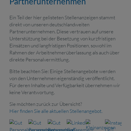
Partnerunternehmen
Ein Teil der hier gelisteten Stellenanzeigen stammt
direkt von unseren deutschlandweiten
Partnerunternehmen. Diese vertrauen auf unsere
Unterstützung bei der Besetzung von kurzfristigen
Einsätzen und langfristigen Positionen, sowohl im
Rahmen der Arbeitnehmerüberlassung als auch über
direkte Personalvermittlung.
Bitte beachten Sie: Einige Stellenangebote werden
von den Unternehmen eigenständig veröffentlicht.
Für deren Inhalte und Verfügbarkeit übernehmen wir
keine Verantwortung.
Sie möchten zurück zur Übersicht?
Hier finden Sie alle aktuellen Stellenangebot.