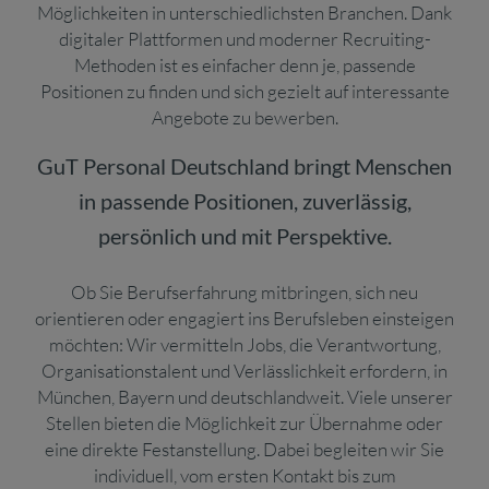
Möglichkeiten in unterschiedlichsten Branchen. Dank
digitaler Plattformen und moderner Recruiting-
Methoden ist es einfacher denn je, passende
Positionen zu finden und sich gezielt auf interessante
Angebote zu bewerben.
GuT Personal Deutschland bringt Menschen
in passende Positionen, zuverlässig,
persönlich und mit Perspektive.
Ob Sie Berufserfahrung mitbringen, sich neu
orientieren oder engagiert ins Berufsleben einsteigen
möchten: Wir vermitteln Jobs, die Verantwortung,
Organisationstalent und Verlässlichkeit erfordern, in
München, Bayern und deutschlandweit. Viele unserer
Stellen bieten die Möglichkeit zur Übernahme oder
eine direkte Festanstellung. Dabei begleiten wir Sie
individuell, vom ersten Kontakt bis zum