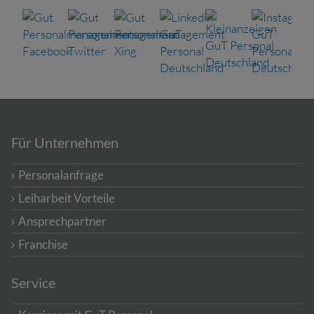
Für Unternehmen
Personalanfrage
Leiharbeit Vorteile
Ansprechpartner
Franchise
Service