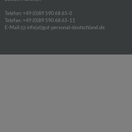
Telefon: +49 (0)89 590 68 65-0
Telefax: +49 (0)89 590 68 65-11
E-Mail:
info(at)gut-personal-deutschland.de