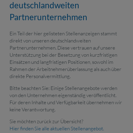
deutschlandweiten
Partnerunternehmen
Ein Teil der hier gelisteten Stellenanzeigen stammt
direkt von unseren deutschlandweiten
Partnerunternehmen. Diese vertrauen auf unsere
Unterstützung bei der Besetzung von kurzfristigen
Einsätzen und langfristigen Positionen, sowohl im
Rahmen der Arbeitnehmerüberlassung als auch über
direkte Personalvermittlung.
Bitte beachten Sie: Einige Stellenangebote werden
von den Unternehmen eigenständig veröffentlicht.
Für deren Inhalte und Verfügbarkeit übernehmen wir
keine Verantwortung.
Sie möchten zurück zur Übersicht?
Hier finden Sie alle aktuellen Stellenangebot.