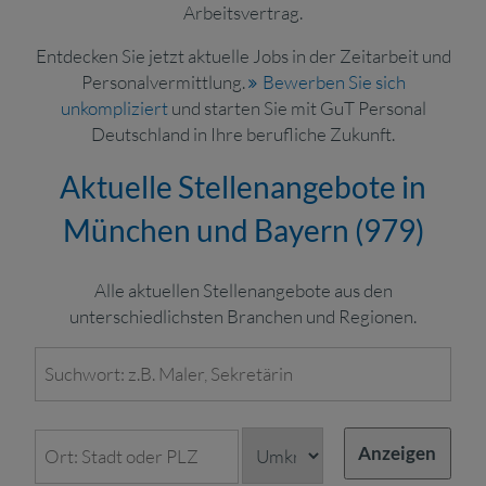
Arbeitsvertrag.
Entdecken Sie jetzt aktuelle Jobs in der Zeitarbeit und
Personalvermittlung.
Bewerben Sie sich
unkompliziert
und starten Sie mit GuT Personal
Deutschland in Ihre berufliche Zukunft.
Aktuelle Stellenangebote in
München und Bayern (
979
)
Alle aktuellen Stellenangebote aus den
unterschiedlichsten Branchen und Regionen.