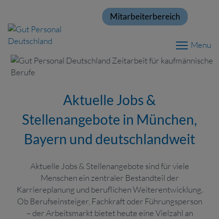
Mitarbeiterbereich
Menu
Aktuelle Jobs &
Stellenangebote in München,
Bayern und deutschlandweit
Aktuelle Jobs & Stellenangebote sind für viele
Menschen ein zentraler Bestandteil der
Karriereplanung und beruflichen Weiterentwicklung.
Ob Berufseinsteiger, Fachkraft oder Führungsperson
– der Arbeitsmarkt bietet heute eine Vielzahl an