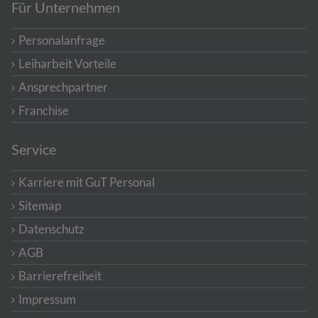
Für Unternehmen
Personalanfrage
Leiharbeit Vorteile
Ansprechpartner
Franchise
Service
Karriere mit GuT Personal
Sitemap
Datenschutz
AGB
Barrierefreiheit
Impressum