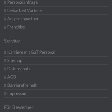
Personalanfrage
Leiharbeit Vorteile
Ansprechpartner
Franchise
Service
Karriere mit GuT Personal
Sitemap
Datenschutz
AGB
Barrierefreiheit
Impressum
Für Bewerber