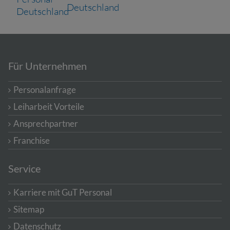
Für Unternehmen
Personalanfrage
Leiharbeit Vorteile
Ansprechpartner
Franchise
Service
Karriere mit GuT Personal
Sitemap
Datenschutz