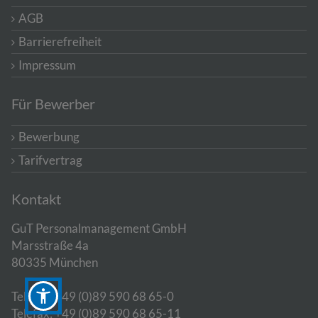
AGB
Barrierefreiheit
Impressum
Für Bewerber
Bewerbung
Tarifvertrag
Kontakt
GuT Personalmanagement GmbH
Marsstraße 4a
80335 München
Telefon: +49 (0)89 590 68 65-0
Telefax: +49 (0)89 590 68 65-11