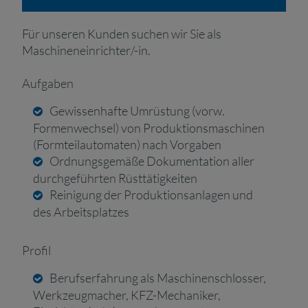
Für unseren Kunden suchen wir Sie als
Maschineneinrichter/-in.
Aufgaben
Gewissenhafte Umrüstung (vorw.
Formenwechsel) von Produktionsmaschinen
(Formteilautomaten) nach Vorgaben
Ordnungsgemäße Dokumentation aller
durchgeführten Rüsttätigkeiten
Reinigung der Produktionsanlagen und
des Arbeitsplatzes
Profil
Berufserfahrung als Maschinenschlosser,
Werkzeugmacher, KFZ-Mechaniker,