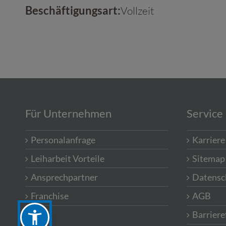
Beschäftigungsart:
Vollzeit
Für Unternehmen
Service
Personalanfrage
Karriere
Leiharbeit Vorteile
Sitemap
Ansprechpartner
Datensc
Franchise
AGB
Barriere