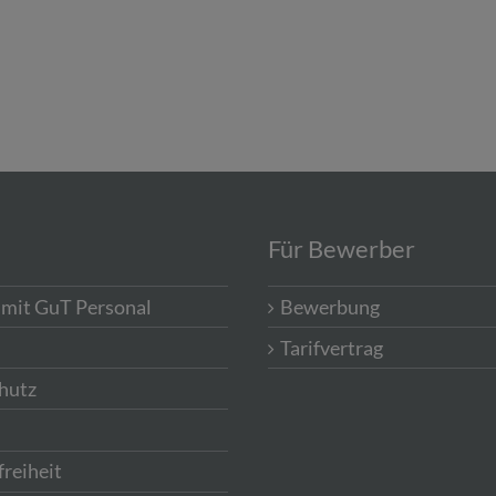
Für Bewerber
 mit GuT Personal
Bewerbung
Tarifvertrag
hutz
freiheit