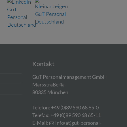
Kontakt
GuT Personalmanagement GmbH
Marsstraße 4a
80335 München
Telefon: +49 (0)89 590 68 65-0
Telefax: +49 (0)89 590 68 65-11
E-Mail:
info(at)gut-personal-