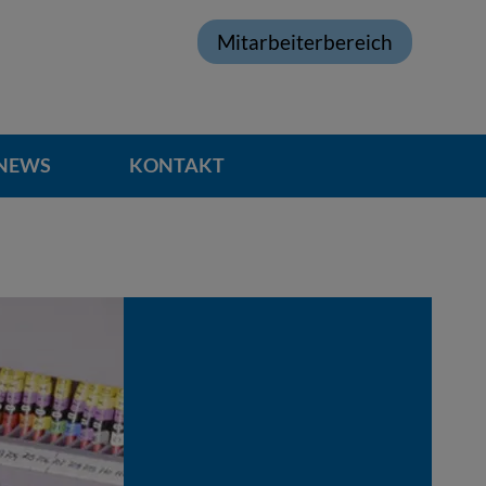
Mitarbeiterbereich
NEWS
KONTAKT