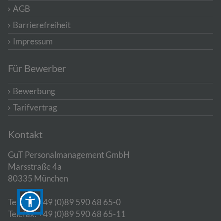
AGB
Barrierefreiheit
Impressum
Für Bewerber
Bewerbung
Tarifvertrag
Kontakt
GuT Personalmanagement GmbH
Marsstraße 4a
80335 München
Telefon: +49 (0)89 590 68 65-0
Telefax: +49 (0)89 590 68 65-11