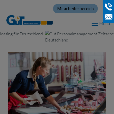
Mitarbeiterbereich
Menu