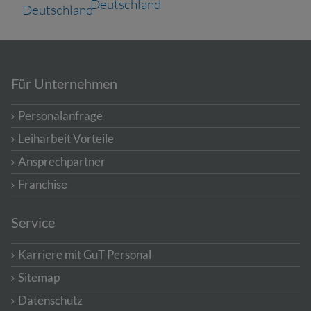
Für Unternehmen
Personalanfrage
Leiharbeit Vorteile
Ansprechpartner
Franchise
Service
Karriere mit GuT Personal
Sitemap
Datenschutz