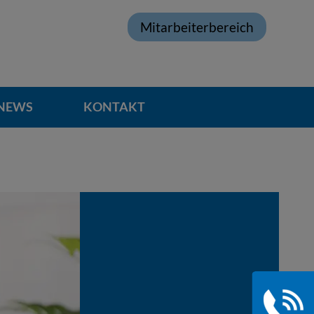
Mitarbeiterbereich
NEWS
KONTAKT