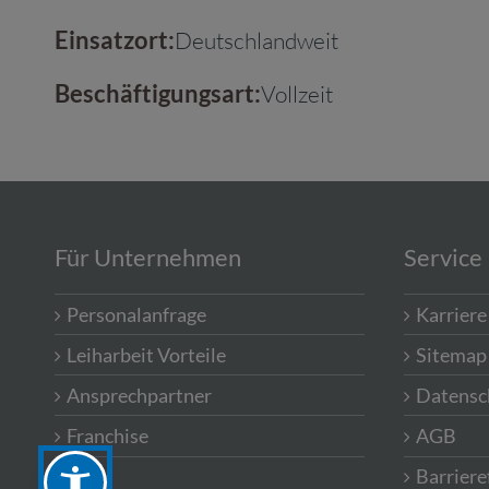
Einsatzort:
Deutschlandweit
Beschäftigungsart:
Vollzeit
Für Unternehmen
Service
Personalanfrage
Karriere
Leiharbeit Vorteile
Sitemap
Ansprechpartner
Datensc
Franchise
AGB
Barriere