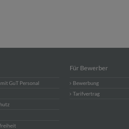
Für Bewerber
 mit GuT Personal
Bewerbung
Tarifvertrag
hutz
freiheit