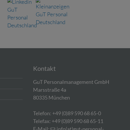
Kontakt
GuT Personalmanagement GmbH
Marsstraße 4a
80335 München
Telefon: +49 (0)89 590 68 65-0
Telefax: +49 (0)89 590 68 65-11
E-Mail:
info(at)gut-personal-