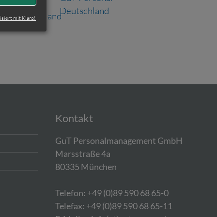
isiert mit Klaro!
Kontakt
GuT Personalmanagement GmbH
Marsstraße 4a
80335 München
Telefon: +49 (0)89 590 68 65-0
Telefax: +49 (0)89 590 68 65-11