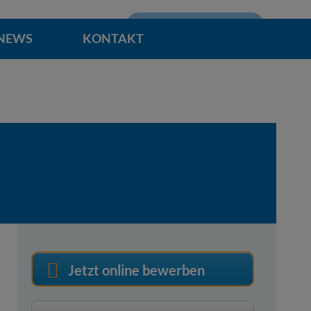
Mitarbeiterbereich
NEWS
KONTAKT
Jetzt online bewerben