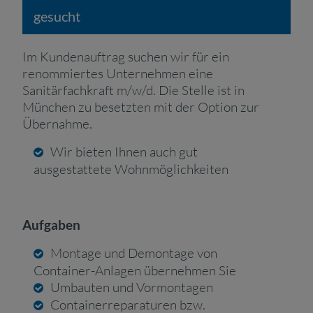
gesucht
Im Kundenauftrag suchen wir für ein
renommiertes Unternehmen eine
Sanitärfachkraft m/w/d. Die Stelle ist in
München zu besetzten mit der Option zur
Übernahme.
Wir bieten Ihnen auch gut
ausgestattete Wohnmöglichkeiten
Aufgaben
Montage und Demontage von
Container-Anlagen übernehmen Sie
Umbauten und Vormontagen
Containerreparaturen bzw.