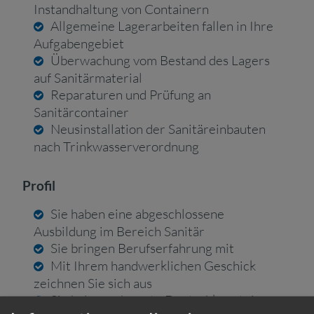
Instandhaltung von Containern
Allgemeine Lagerarbeiten fallen in Ihre
Aufgabengebiet
Überwachung vom Bestand des Lagers
auf Sanitärmaterial
Reparaturen und Prüfung an
Sanitärcontainer
Neusinstallation der Sanitäreinbauten
nach Trinkwasserverordnung
Profil
Sie haben eine abgeschlossene
Ausbildung im Bereich Sanitär
Sie bringen Berufserfahrung mit
Mit Ihrem handwerklichen Geschick
zeichnen Sie sich aus
Sie haben sehr gute Deutschkenntnisse