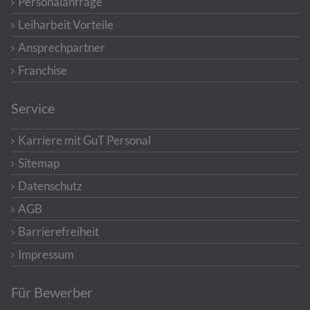
Personalanfrage
Leiharbeit Vorteile
Ansprechpartner
Franchise
Service
Karriere mit GuT Personal
Sitemap
Datenschutz
AGB
Barrierefreiheit
Impressum
Für Bewerber