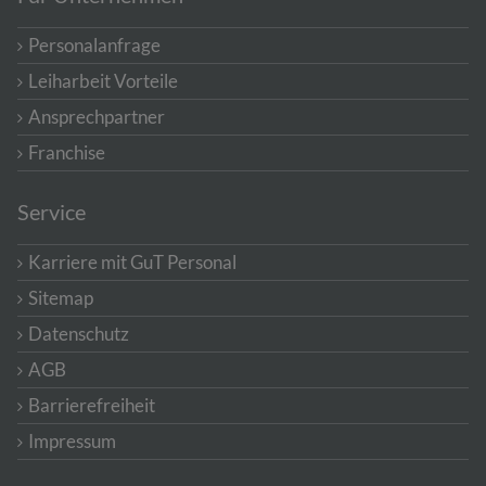
Personalanfrage
Leiharbeit Vorteile
Ansprechpartner
Franchise
Service
Karriere mit GuT Personal
Sitemap
Datenschutz
AGB
Barrierefreiheit
Impressum