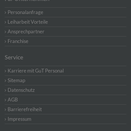
Personalanfrage
Leiharbeit Vorteile
Ansprechpartner
Franchise
Service
Karriere mit GuT Personal
Sitemap
Datenschutz
AGB
Barrierefreiheit
Impressum