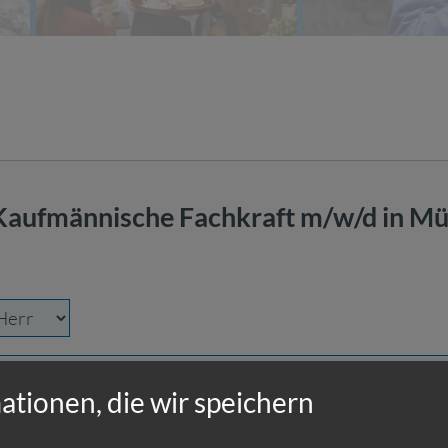
ationen, die wir speichern