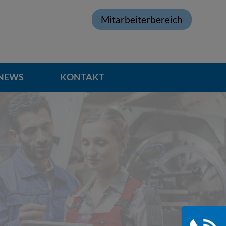
Mitarbeiterbereich
NEWS
KONTAKT