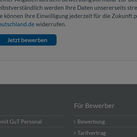
elbstverständlich werden Ihre Daten unsererseits stre
ie können Ihre Einwilligung jederzeit für die Zukunft 
eutschland.de
widerrufen.
Für Bewerber
 mit GuT Personal
Bewerbung
Tarifvertrag