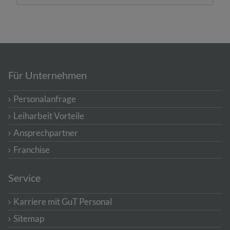
Für Unternehmen
Personalanfrage
Leiharbeit Vorteile
Ansprechpartner
Franchise
Service
Karriere mit GuT Personal
Sitemap