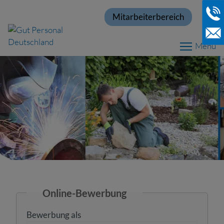
Mitarbeiterbereich
Menu
Online-Bewerbung
Bewerbung als