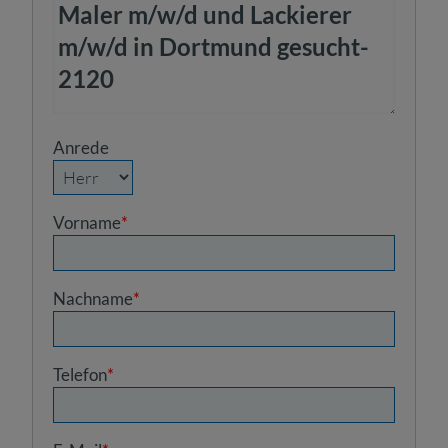
Anrede
Vorname
*
Nachname
*
Telefon
*