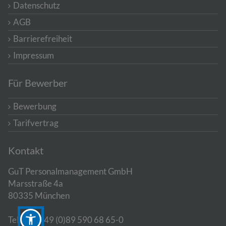
Datenschutz
AGB
Barrierefreiheit
Impressum
Für Bewerber
Bewerbung
Tarifvertrag
Kontakt
GuT Personalmanagement GmbH
Marsstraße 4a
80335 München
Telefon: +49 (0)89 590 68 65-0