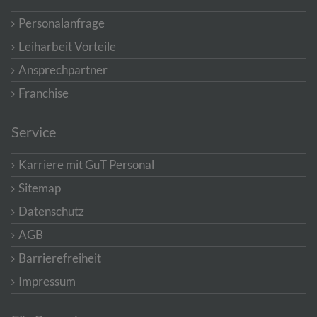
Personalanfrage
Leiharbeit Vorteile
Ansprechpartner
Franchise
Service
Karriere mit GuT Personal
Sitemap
Datenschutz
AGB
Barrierefreiheit
Impressum