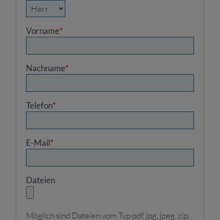
Vorname
*
Nachname
*
Telefon
*
E-Mail
*
Dateien
Möglich sind Dateien vom Typ pdf, jpg, jpeg, zip.