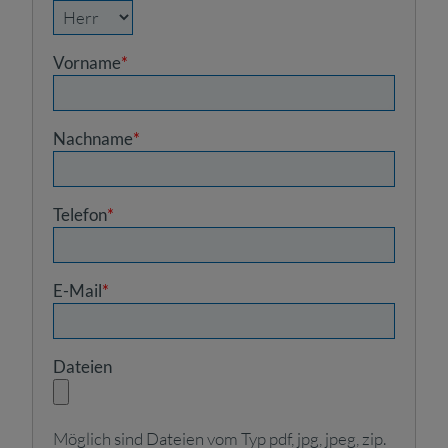
Vorname
*
Nachname
*
Telefon
*
E-Mail
*
Dateien
Möglich sind Dateien vom Typ pdf, jpg, jpeg, zip.