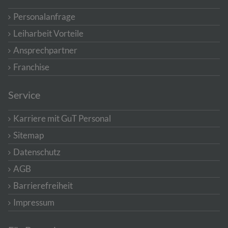
Personalanfrage
Leiharbeit Vorteile
Ansprechpartner
Franchise
Service
Karriere mit GuT Personal
Sitemap
Datenschutz
AGB
Barrierefreiheit
Impressum