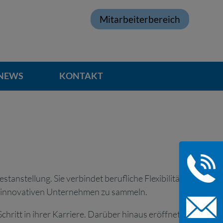
Mitarbeiterbereich
NEWS
KONTAKT
tanstellung. Sie verbindet berufliche Flexibilität mit
nd innovativen Unternehmen zu sammeln.
chritt in ihrer Karriere. Darüber hinaus eröffnet sie