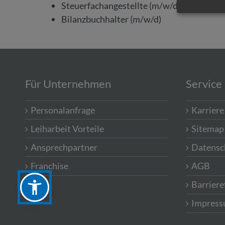
Steuerfachangestellte (m/w/d)
Bilanzbuchhalter (m/w/d)
Für Unternehmen
Service
Personalanfrage
Karriere
Leiharbeit Vorteile
Sitemap
Ansprechpartner
Datensc
Franchise
AGB
Barriere
Impres