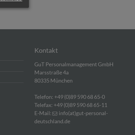
Kontakt
GuT Personalmanagement GmbH
Marsstraße 4a
80335 München
Telefon: +49 (0)89 590 68 65-0
Telefax: +49 (0)89 590 68 65-11
E-Mail:
info(at)gut-personal-
deutschland.de