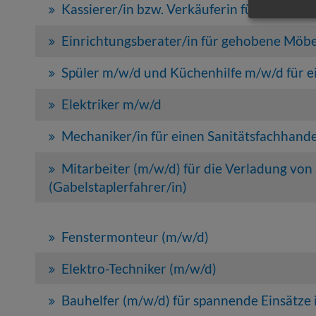
Kassierer/in bzw. Verkäuferin für eine Han
Einrichtungsberater/in für gehobene Möbe
Spüler m/w/d und Küchenhilfe m/w/d für e
Elektriker m/w/d
Mechaniker/in für einen Sanitätsfachhand
Mitarbeiter (m/w/d) für die Verladung von
(Gabelstaplerfahrer/in)
Fenstermonteur (m/w/d)
Elektro-Techniker (m/w/d)
Bauhelfer (m/w/d) für spannende Einsätze