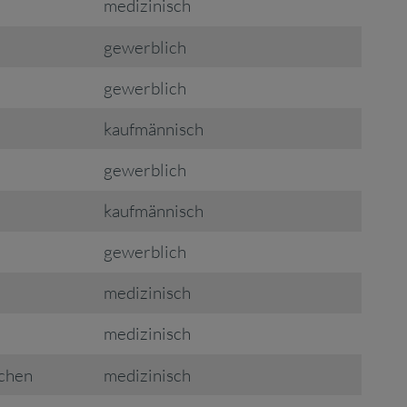
medizinisch
gewerblich
gewerblich
kaufmännisch
gewerblich
kaufmännisch
gewerblich
medizinisch
medizinisch
nchen
medizinisch