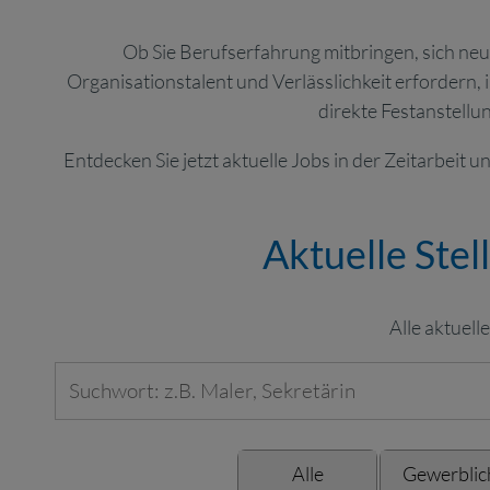
Ob Sie Berufserfahrung mitbringen, sich neu
Organisationstalent und Verlässlichkeit erfordern,
direkte Festanstellun
Entdecken Sie jetzt aktuelle Jobs in der Zeitarbeit 
Aktuelle Ste
Alle aktuel
Alle
Gewerblic