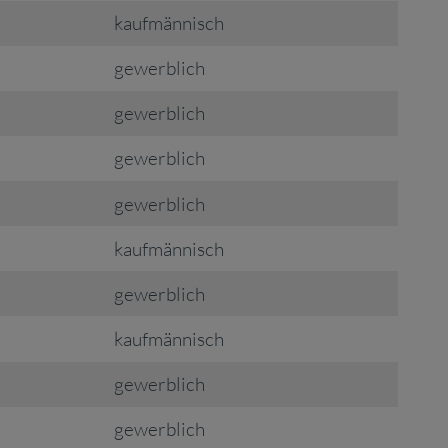
kaufmännisch
gewerblich
gewerblich
gewerblich
gewerblich
kaufmännisch
gewerblich
kaufmännisch
gewerblich
gewerblich