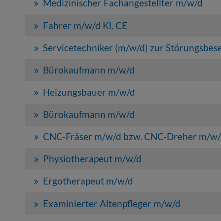
Medizinischer Fachangestellter m/w/d
Fahrer m/w/d Kl. CE
Servicetechniker (m/w/d) zur Störungsbese
Bürokaufmann m/w/d
Heizungsbauer m/w/d
Bürokaufmann m/w/d
CNC-Fräser m/w/d bzw. CNC-Dreher m/w
Physiotherapeut m/w/d
Ergotherapeut m/w/d
Examinierter Altenpfleger m/w/d