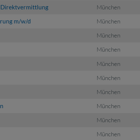
 Direktvermittlung
München
hrung m/w/d
München
München
München
München
München
München
on
München
München
München