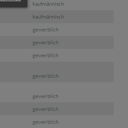
kaufmännisch
kaufmännisch
gewerblich
gewerblich
gewerblich
gewerblich
gewerblich
gewerblich
gewerblich