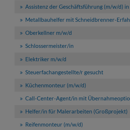
Assistenz der Geschäftsführung (m/w/d) in
Metallbauhelfer mit Schneidbrenner-Erfa
Oberkellner m/w/d
Schlossermeister/in
Elektriker m/w/d
Steuerfachangestellte/r gesucht
Küchenmonteur (m/w/d)
Call-Center-Agent/in mit Übernahmeopti
Helfer/in für Malerarbeiten (Großprojekt)
Reifenmonteur (m/w/d)